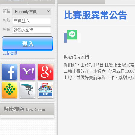
類型
比賽服異常公告
帳號
密碼
驗證
忘記密碼
親愛的玩家們：
你們好，由於7月15日 比賽服出現
二輪比賽改在：本週六（7月22日10:
上線，並做好賽前準備工作，感謝大家