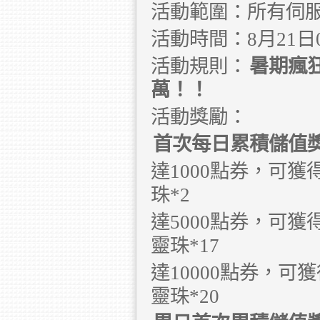
活動範圍：所有伺
活動時間：8月21日00:
活動規則：
暑期瘋
萬！！
活動獎勵：
首次每日累積儲值
達1000點券，可獲
珠*2
達5000點券，可獲
靈珠*17
達10000點券，可
靈珠*20