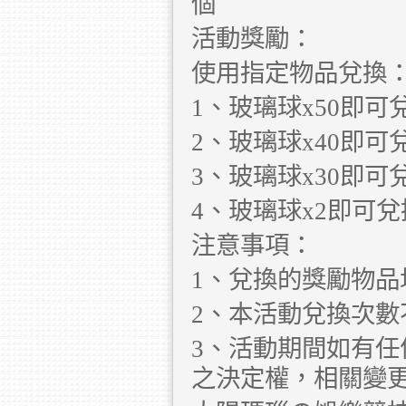
個
活動獎勵：
使用指定物品兌換
1、玻璃球x50即可
2、玻璃球x40即可
3、玻璃球x30即可
4、玻璃球x2即可
注意事項：
1、兌換的獎勵物品
2、本活動兌換次
3、活動期間如有
之決定權，相關變