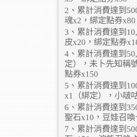
2、累計消費達到50
魂x2，綁定點券x80
3、累計消費達到10
皮x20，綁定點券x1
4、累計消費達到50
定），未卜先知稱號
點券x150
5、累計消費達到10
x1（綁定），小啵咕
6、累計消費達到35
聖石x10，豆娃召喚
7、累計消費達到50