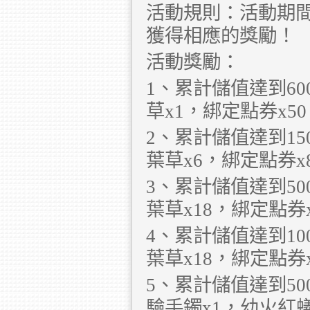
活動規則：活動期
獲得相應的獎勵！
活動獎勵：
1、累計儲值達到6
草x1，綁定點券x50
2、累計儲值達到15
葉草x6，綁定點券x
3、累計儲值達到50
葉草x18，綁定點券x
4、累計儲值達到10
葉草x18，綁定點券x
5、累計儲值達到50
驗手鐲x1，幼火紅蟻