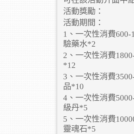
可在該活動介面中
活動獎勵：
活動期間：
1、一次性消費600
驗藥水*2
2、一次性消費1800
*12
3、一次性消費350
品*10
4、一次性消費5000
級丹*5
5、一次性消費1000
靈魂石*5