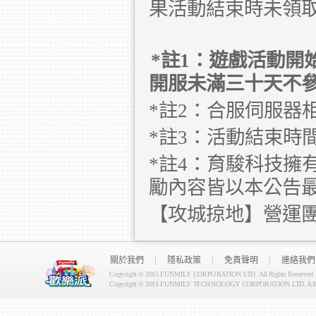
果活動結束時未領
*註1：遊戲活動
開服未滿三十天不
*註2：合服伺服器
*註3：活動結束時
*註4：育駿科技擁
勵內容皆以本公告
【攻城掠地】營運
關於我們
隱私政策
免責聲明
連絡我們
Copyright © 2015 FUNMILY CORPORATION LTD. All Rights Reserved.
Copyright © 2015 FUNMILY TECHNOLOGY CORPORATION LTD. All Ri