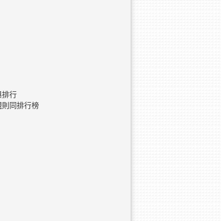
與排行
規則同排行榜