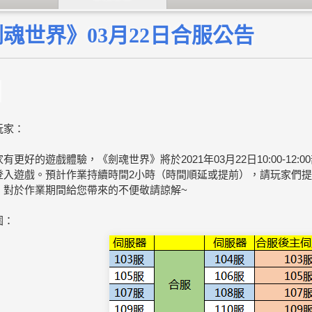
魂世界》03月22日合服公告
玩家：
有更好的遊戲體驗，《劍魂世界》將於2021年03月22日10:00-12:
登入遊戲。
預計作業持續時間2小時（時間順延或提前），請玩家們
。
對於作業期間給您帶來的不便敬請諒解~
圍：