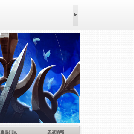
▶
重要訊息
遊戲情報