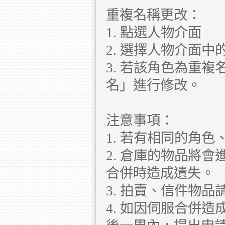
重複名稱更改：
1. 點選人物介面
2. 選擇人物介面
3. 若該角色為重
名」進行修改。
注意事項：
1. 若有相同的角
2. 倉庫的物品將
合併時造成遺失。
3. 拍賣、信件物
4. 如因伺服合併