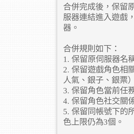
合併完成後，保留
服器連結進入遊戲
器。
合併規則如下：
1. 保留原伺服器
2. 保留遊戲角色
人氣、銀子、銀票
3. 保留角色當前
4. 保留角色社交
5. 保留同帳號下
色上限仍為3個。