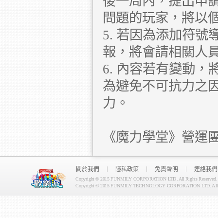
後一周內，提出申
問題的玩家，將以
5. 若因為添加符
報，將會請相關人員
6. 內容若有變動
為避免不可抗力之
力。
《魔力學堂》營運
關於我們
隱私政策
免責聲明
連絡我們
Copyright © 2015 FUNMILY CORPORATION LTD. All Rights Reserved.
Copyright © 2015 FUNMILY TECHNOLOGY CORPORATION LTD. All Ri