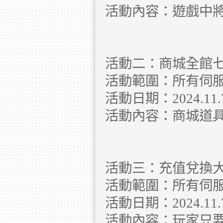
活動內容：遊戲中
活動二：商城全館
活動範圍：所有伺
活動日期：2024.11.7 
活動內容：商城道
活動三：充值兌換
活動範圍：所有伺
活動日期：2024.11.7 
活動內容：玩家只