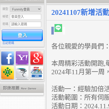
類型
20241107新增活
帳號
密碼
驗證
忘記密碼
各位親愛的學員們
本周精彩活動開跑,
2024年11月第一
活動一：經驗加倍
活動範圍：所有伺
活動日期：2024.11.9