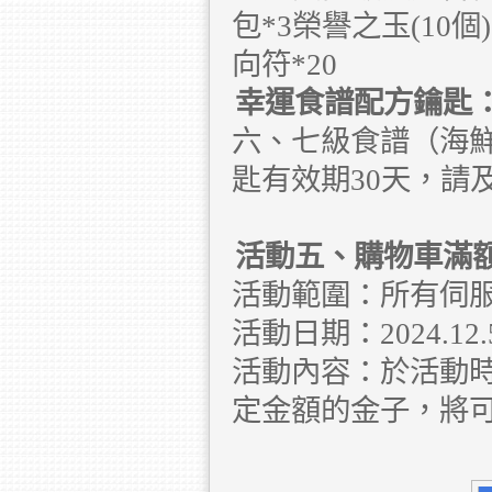
包*3榮譽之玉(10個
向符*20
幸運食譜配方鑰匙
六、七級食譜（海
匙有效期30天，請
活動五、購物車滿
活動範圍：所有伺
活動日期：2024.12.5 
活動內容：於活動
定金額的金子，將可