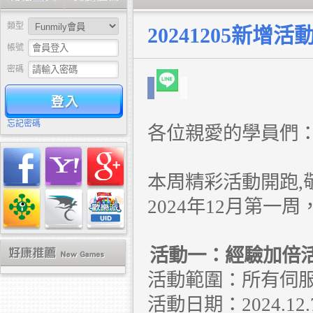
類型
20241205新增活
帳號
密碼
驗證
忘記密碼
各位親愛的學員們
本周精彩活動開跑,
2024年12月第一
活動一：經驗加倍
活動範圍：所有伺
活動日期：2024.12.7