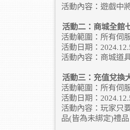
活動內容：遊戲中
活動二：商城全館
活動範圍：所有伺
活動日期：2024.12.5 
活動內容：商城道
活動三：充值兌換
活動範圍：所有伺
活動日期：2024.12.5 
活動內容：玩家只
品(皆為未綁定)禮