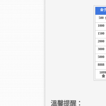
金
500
1000
1500
2000
3000
5000
8888
1099
金
溫馨提醒：