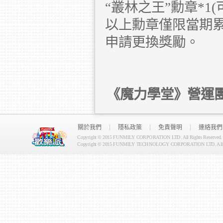
“叢林之王”勳章*1
以上勳章僅限當期
申請更換獎勵。
《魔力學堂》營運
關於我們
隱私政策
免責聲明
連絡我們
Copyright © 2015 FUNMILY CORPORATION LTD. All Rights Reserved.
Copyright © 2015 FUNMILY TECHNOLOGY CORPORATION LTD. All Ri