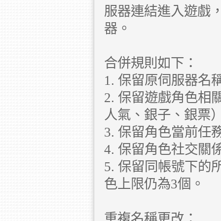
服器連結進入遊戲
器。
合併規則如下：
1. 保留原伺服器
2. 保留遊戲角色
人氣、銀子、銀票
3. 保留角色當前
4. 保留角色社交
5. 保留同帳號下
色上限仍為3個。
重複名稱更改：