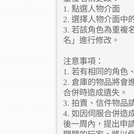
1. 點選人物介面
2. 選擇人物介面
3. 若該角色為重
名」進行修改。
注意事項：
1. 若有相同的角
2. 倉庫的物品將
合併時造成遺失。
3. 拍賣、信件物
4. 如因伺服合併
後一周內，提出申