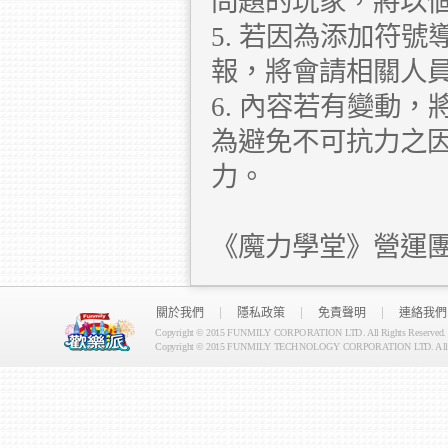
問題的玩家，將以
5. 若因為添加符
報，將會請相關人員
6. 內容若有變動
為避免不可抗力之
力。
《魔力學堂》營運
關於我們
隱私政策
免責聲明
連絡我們
Copyright © 2015 FUNMILY CORPORATION LTD. All Rights Reserved.
Copyright © 2015 FUNMILY TECHNOLOGY CORPORATION LTD. All Ri