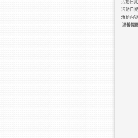
活動日期：金
活動日期：兌
活動內容
溫馨提