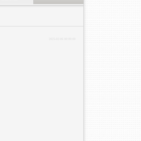
2025-02-06 00:00:00