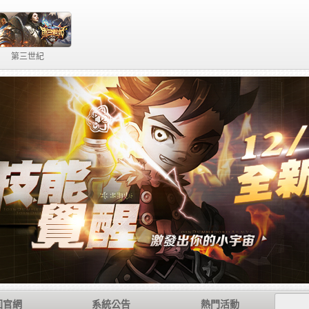
第三世紀
回官網
系統公告
熱門活動