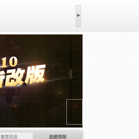
▶
重要訊息
遊戲情報