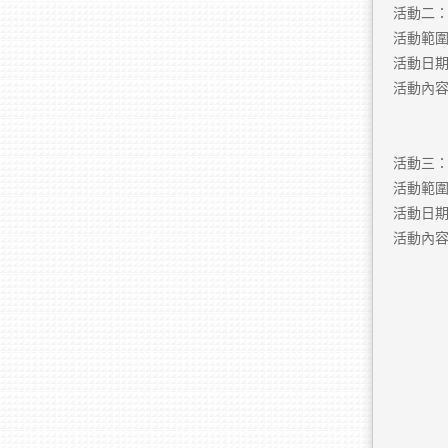
活動二
活動範
活動日期：2
活動內
活動三
活動範
活動日期：2
活動內容