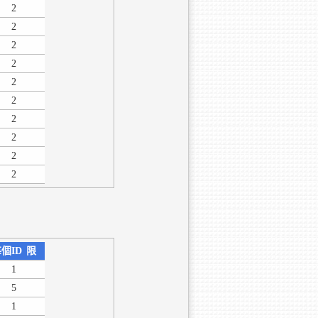
2
2
2
2
2
2
2
2
2
2
個ID
限
1
5
1