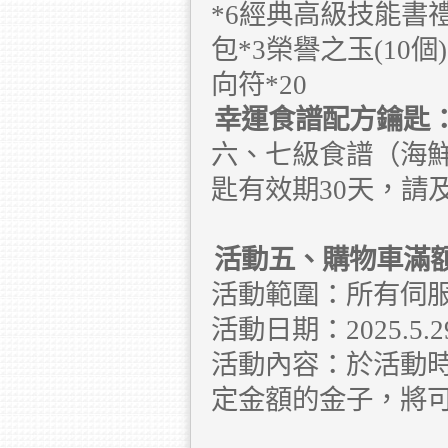
*6經典高級技能書禮
包*3榮譽之玉(10個
向符*20
幸運食譜配方鑰匙
六、七級食譜（海
匙有效期30天，請
活動五、購物車滿
活動範圍：所有伺
活動日期：2025.5.29 
活動內容：於活動
定金額的金子，將可