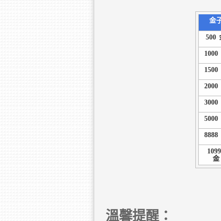
金
500
1000
1500
2000
3000
5000
8888
1099
金
溫馨提醒：