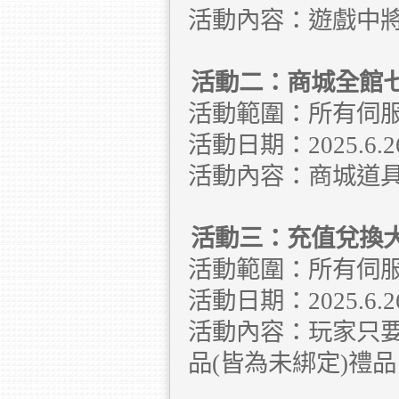
活動內容：遊戲中
活動二：商城全館
活動範圍：所有伺
活動日期：2025.6.26 
活動內容：商城道
活動三：充值兌換
活動範圍：所有伺
活動日期：2025.6.26 
活動內容：玩家只
品(皆為未綁定)禮