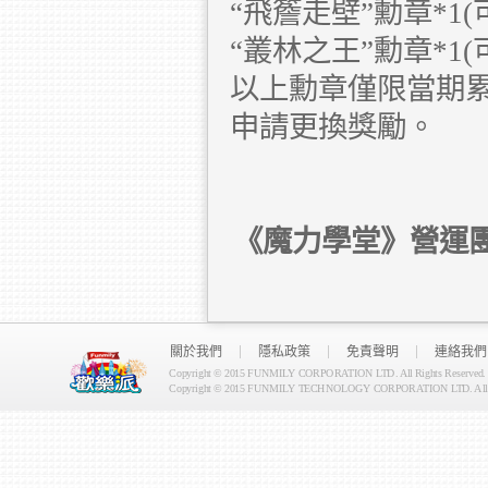
“飛簷走壁”勳章*1
“叢林之王”勳章*1
以上勳章僅限當期
申請更換獎勵。
《魔力學堂》營運
關於我們
隱私政策
免責聲明
連絡我們
Copyright © 2015 FUNMILY CORPORATION LTD. All Rights Reserved.
Copyright © 2015 FUNMILY TECHNOLOGY CORPORATION LTD. All Ri