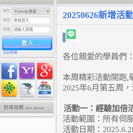
類型
20250626新增活
帳號
密碼
驗證
忘記密碼
各位親愛的學員們
本周精彩活動開跑,
2025年6月第五周
活動一：經驗加倍
活動範圍：所有伺
活動日期：2025.6.28