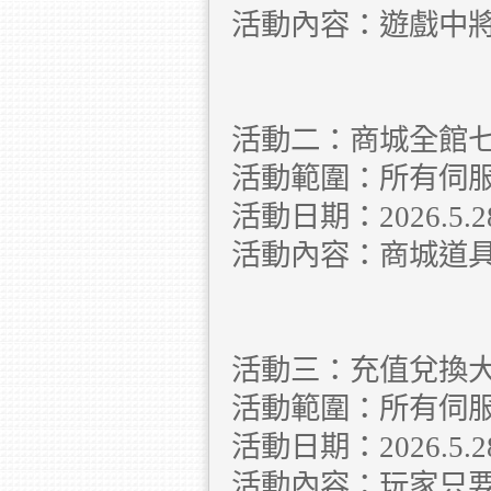
活動內容：遊戲中
活動二：商城全館
活動範圍：所有伺
活動日期：2026.5.28 
活動內容：商城道
活動三：充值兌換
活動範圍：所有伺
活動日期：2026.5.28 
活動內容：玩家只