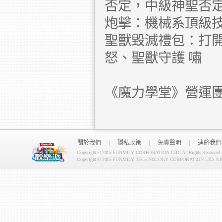
否定，中級神聖否
炮擊：機械系頂級
聖獸毀滅禮包：打開
怒、聖獸守護 嘯
《魔力學堂》營運
關於我們
隱私政策
免責聲明
連絡我們
Copyright © 2015 FUNMILY CORPORATION LTD. All Rights Reserved.
Copyright © 2015 FUNMILY TECHNOLOGY CORPORATION LTD. All Ri