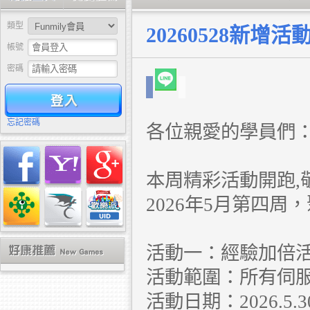
類型
20260528新增活
帳號
密碼
驗證
忘記密碼
各位親愛的學員們
本周精彩活動開跑,
2026年5月第四
活動一：經驗加倍
活動範圍：所有伺
活動日期：2026.5.30