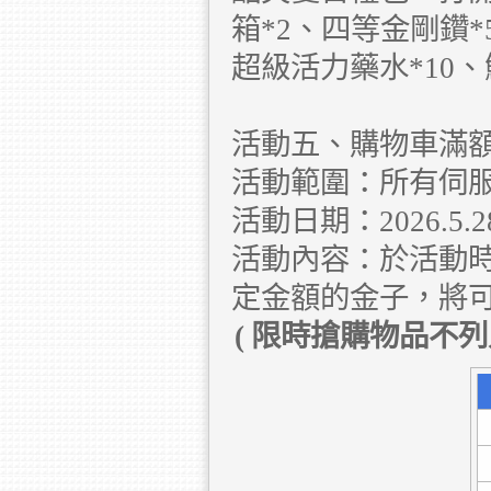
箱*2、四等金剛鑽*
超級活力藥水*10、鮮
活動五、購物車滿
活動範圍：所有伺
活動日期：2026.5.28 
活動內容：於活動
定金額的金子，將可
(
限時搶購物品不列