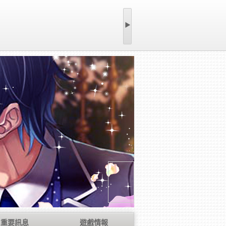
▶
重要訊息
遊戲情報