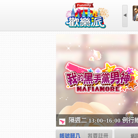
◀
隔週二 13:00~16:00 例
返