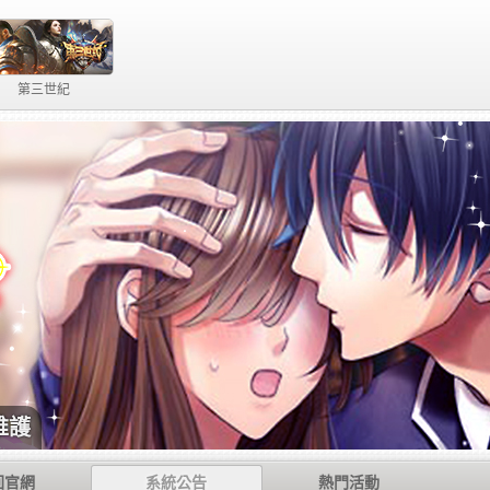
第三世紀
行維護
回官網
系統公告
熱門活動