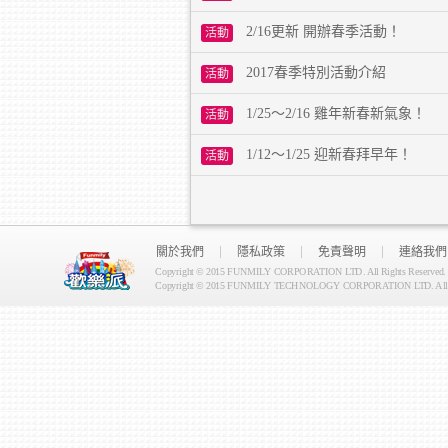
2/16更新 開辦春季活動！
活動
2017春季特別活動介紹
活動
1/25～2/16 雞年新春新氣象！
活動
1/12～1/25 迎新春拜早年！
活動
關於我們
隱私政策
免責聲明
連絡我們
Copyright © 2015 FUNMILY CORPORATION LTD. All Rights Reserved.
Copyright © 2015 FUNMILY TECHNOLOGY CORPORATION LTD. All Ri