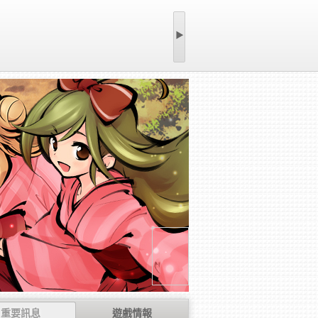
▶
重要訊息
遊戲情報