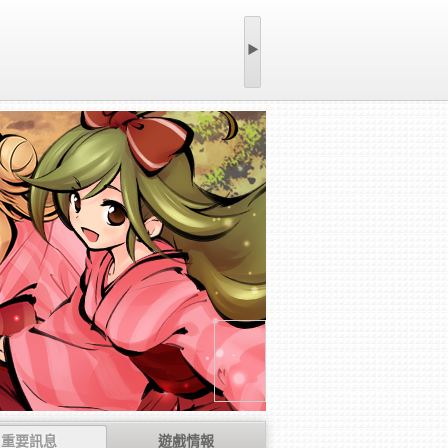
▶
重要訊息
遊戲情報