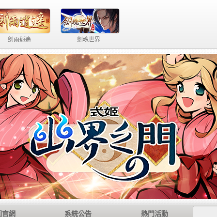
第三世紀
回官網
系統公告
熱門活動