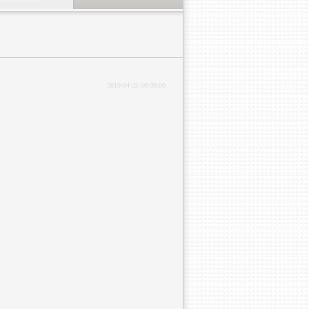
2019-04-25 00:00:00