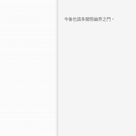
今後也請多關照幽界之門。