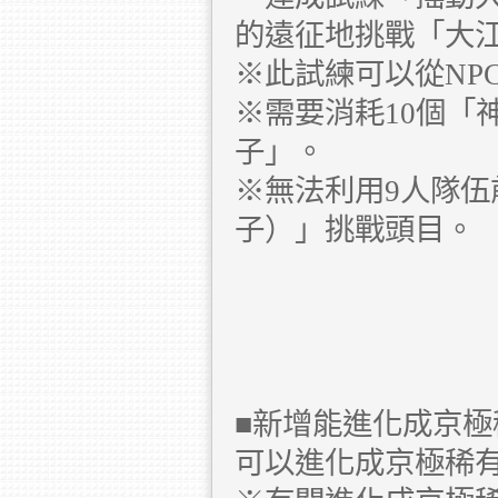
的遠征地挑戰「大
※此試練可以從NP
※需要消耗10個「
子」。
※無法利用9人隊
子）」挑戰頭目。
■新增能進化成京極
可以進化成京極稀