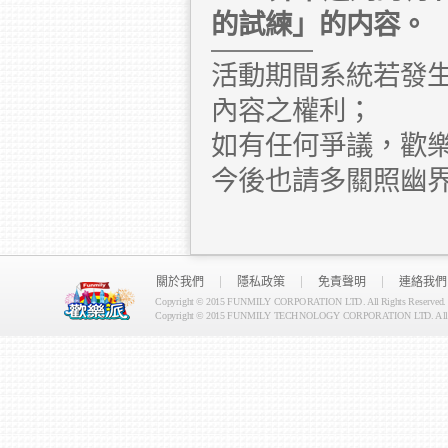
的試練」的内容。
活動期間系統若發
內容之權利；
如有任何爭議，歡
今後也請多關照幽
關於我們
隱私政策
免責聲明
連絡我們
Copyright © 2015 FUNMILY CORPORATION LTD. All Rights Reserved.
Copyright © 2015 FUNMILY TECHNOLOGY CORPORATION LTD. All Ri