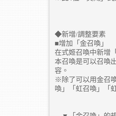
◆新增/調整要素
■增加「金召喚」
在式姬召喚中新增
本召喚是可以召喚
容。
※除了可以用金召
喚」「虹召喚」「虹