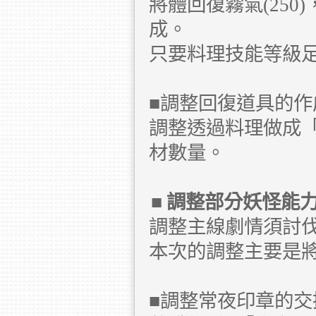
將體回復霧氣(250
成。
只要料理技能等級
■調整回復道具的作成
調整透過料理做成
材數量。
■
調整部分妖怪能
調整主線劇情須討
本次的調整主要是
■調整常夜印章的交