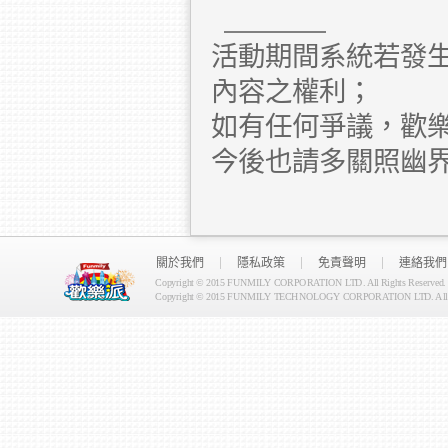
活動期間系統若發
內容之權利；
如有任何爭議，歡
今後也請多關照幽
關於我們
隱私政策
免責聲明
連絡我們
Copyright © 2015 FUNMILY CORPORATION LTD. All Rights Reserved.
Copyright © 2015 FUNMILY TECHNOLOGY CORPORATION LTD. All Ri