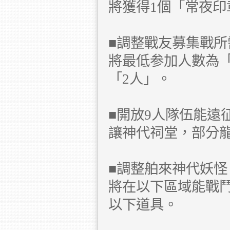
將獲得1個「常夜印
■調整戰友募集戰所
將最低参加人數為
「2人」。
■開放9人隊伍能遠
讓神代祠堂，部分
■調整舶來神代妖怪
將在以下區域能戰
以下道具。